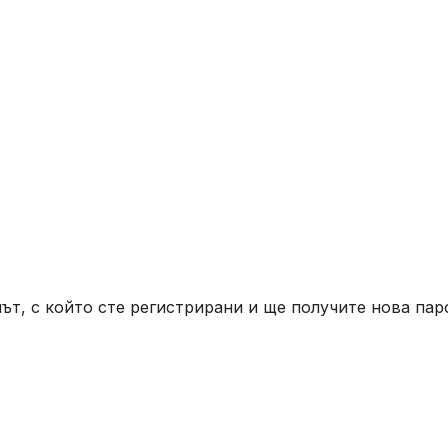
ът, с който сте регистрирани и ще получите нова пар