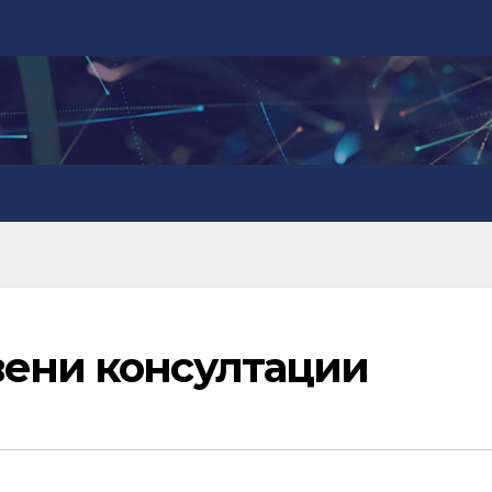
вени консултации