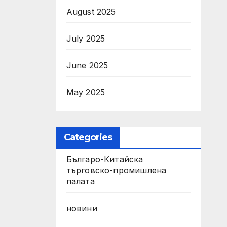
1-
August 2025
July 2025
June 2025
May 2025
Categories
Българо-Китайска
търговско-промишлена
палата
новини