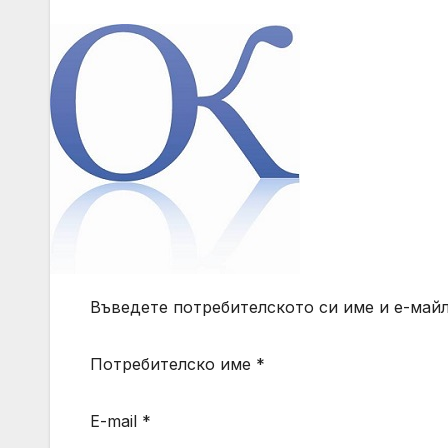
Въведете потребителското си име и е-майл
Потребителско име *
E-mail *