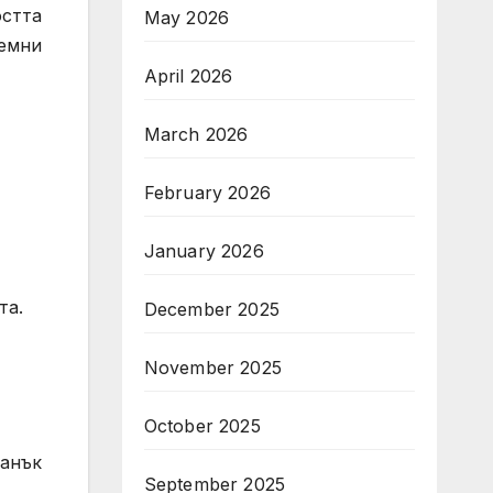
остта
May 2026
земни
April 2026
March 2026
February 2026
January 2026
та.
December 2025
November 2025
October 2025
данък
September 2025