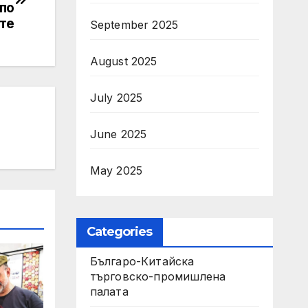
по
те
September 2025
August 2025
July 2025
June 2025
May 2025
Categories
Българо-Китайска
търговско-промишлена
палата