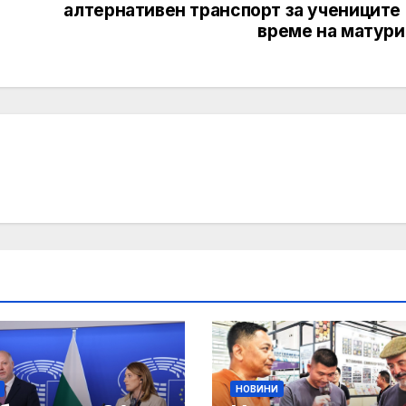
алтернативен транспорт за учениците 
време на матури
НОВИНИ