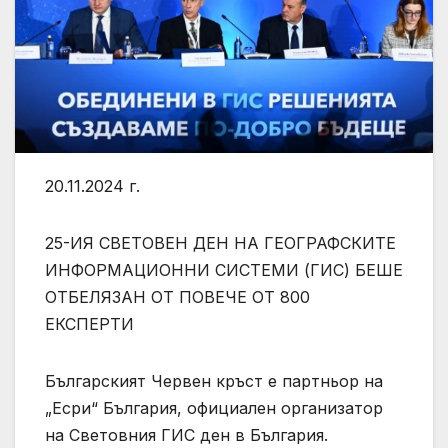
20.11.2024 г.
25-ИЯ СВЕТОВЕН ДЕН НА ГЕОГРАФСКИТЕ
ИНФОРМАЦИОННИ СИСТЕМИ (ГИС) БЕШЕ
ОТБЕЛЯЗАН ОТ ПОВЕЧЕ ОТ 800
ЕКСПЕРТИ
Българският Червен кръст е партньор на
„Есри“ България, официален организатор
на Световния ГИС ден в България.