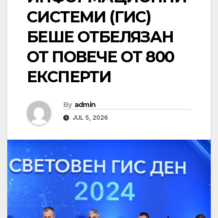
СИСТЕМИ (ГИС)
БЕШЕ ОТБЕЛЯЗАН
ОТ ПОВЕЧЕ ОТ 800
ЕКСПЕРТИ
By
admin
JUL 5, 2026