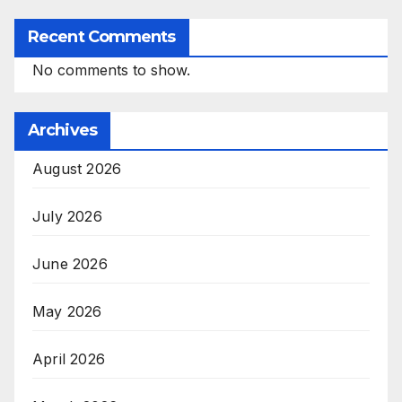
Recent Comments
No comments to show.
Archives
August 2026
July 2026
June 2026
May 2026
April 2026