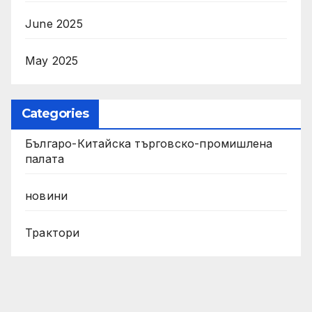
June 2025
May 2025
Categories
Българо-Китайска търговско-промишлена
палата
новини
Трактори