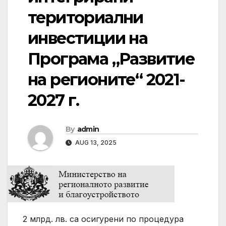
териториални
инвестиции на
Програма „Развитие
на регионите“ 2021-
2027 г.
By
admin
AUG 13, 2025
2 млрд. лв. са осигурени по процедура