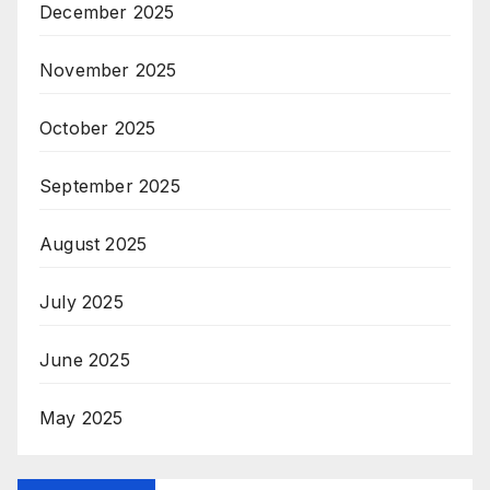
December 2025
November 2025
October 2025
September 2025
August 2025
July 2025
June 2025
May 2025