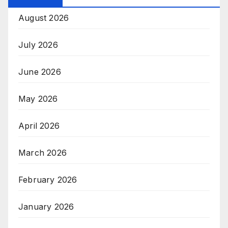
August 2026
July 2026
June 2026
May 2026
April 2026
March 2026
February 2026
January 2026