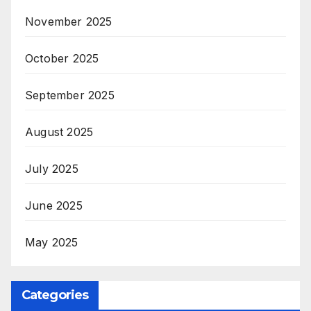
November 2025
October 2025
September 2025
August 2025
July 2025
June 2025
May 2025
Categories