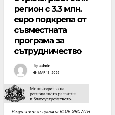
регион с 3.3 млн.
евро подкрепа от
съвместната
програма за
сътрудничество
By
admin
MAR 13, 2026
Резултатите от проекта BLUE GROWTH