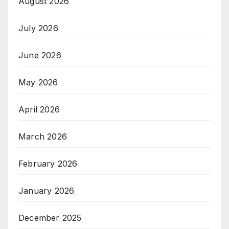
August 2026
July 2026
June 2026
May 2026
April 2026
March 2026
February 2026
January 2026
December 2025