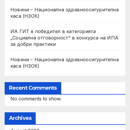
Новини – Национална здравноосигурителна
каса (НЗОК)
ИА ГИТ е победител в категорията
„Социална отговорност“ в конкурса на ИПА
за добри практики
Новини – Национална здравноосигурителна
каса (НЗОК)
Recent Comments
No comments to show.
Archives