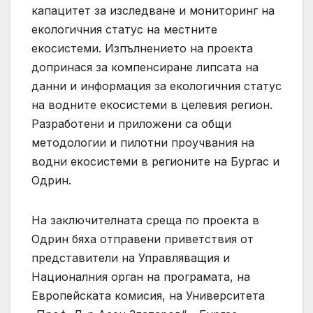
капацитет за изследване и мониторинг на
екологичния статус на местните
екосистеми. Изпълнението на проекта
допринася за компенсиране липсата на
данни и информация за екологичния статус
на водните екосистеми в целевия регион.
Разработени и приложени са общи
методологии и пилотни проучвания на
водни екосистеми в регионите на Бургас и
Одрин.
На заключителната среща по проекта в
Одрин бяха отправени приветствия от
представители на Управляващия и
Националния орган на програмата, на
Европейската комисия, на Университета