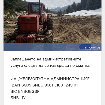
Заплащането на административните
услуги следва да се извършва по сметка:
ИА „ЖЕЛЕЗОПЪТНА АДМИНИСТРАЦИЯ”
IBAN BG05 BNBG 9661 3100 1249 01
BIC BNBGBGSF
БНБ-ЦУ