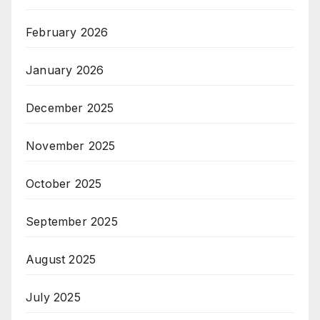
February 2026
January 2026
December 2025
November 2025
October 2025
September 2025
August 2025
July 2025