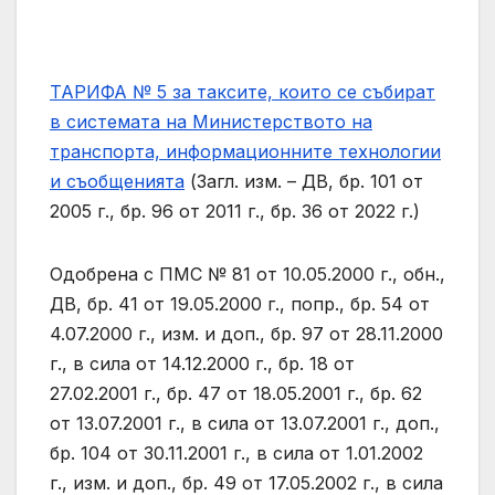
ТАРИФА № 5 за таксите, които се събират
в системата на Министерството на
транспорта, информационните технологии
и съобщенията
(Загл. изм. – ДВ, бр. 101 от
2005 г., бр. 96 от 2011 г., бр. 36 от 2022 г.)
Одобрена с ПМС № 81 от 10.05.2000 г., обн.,
ДВ, бр. 41 от 19.05.2000 г., попр., бр. 54 от
4.07.2000 г., изм. и доп., бр. 97 от 28.11.2000
г., в сила от 14.12.2000 г., бр. 18 от
27.02.2001 г., бр. 47 от 18.05.2001 г., бр. 62
от 13.07.2001 г., в сила от 13.07.2001 г., доп.,
бр. 104 от 30.11.2001 г., в сила от 1.01.2002
г., изм. и доп., бр. 49 от 17.05.2002 г., в сила