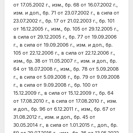
от 17.05.2002 г., изм., бр. 68 от 16.07.2002 г.,
изм. и доп., бр. 71 от 23.07.2002 г., в сила от
23.07.2002 г., бр. 17 от 21.02.2003 г., бр. 101
от 16.12.2005 г., изм., бр. 105 от 29.12.2005 г.,
в сила от 29.12.2005 г., бр. 77 от 19.09.2006
г., в сила от 19.09.2006 г., изм. и доп., бр.
105 от 22.12.2006 г., в сила от 22.12.2006 г.,
изм., бр. 38 от 11.05.2007 г., изм. и доп., бр.
64 от 18.07.2008 г., изм., бр. 78 от 5.09.2008
г., в сила от 5.09.2008 г., бр. 79 от 9.09.2008
г., в сила от 9.09.2008 г., бр. 100 от
15.12.2009 г., в сила от 15.12.2009 г., бр. 64
от 17.08.2010 г., в сила от 17.08.2010 г., изм.
и доп., бр. 96 от 6.12.2011 г., изм., бр. 67 от
31.08.2012 г., изм. и доп., бр. 45 от
30.05.2014 г., в сила от 1.01.2015 г., доп., бр.