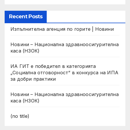
Recent Posts
Изпълнителна агенция по горите | Новини
Новини – Национална здравноосигурителна
каса (НЗОК)
ИА ГИТ е победител в категорията
„Социална отговорност“ в конкурса на ИПА
за добри практики
Новини – Национална здравноосигурителна
каса (НЗОК)
(no title)