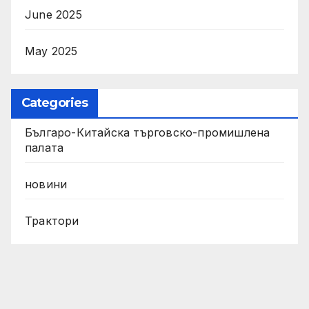
June 2025
May 2025
Categories
Българо-Китайска търговско-промишлена
палата
новини
Трактори