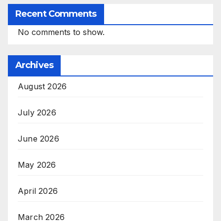
Recent Comments
No comments to show.
Archives
August 2026
July 2026
June 2026
May 2026
April 2026
March 2026