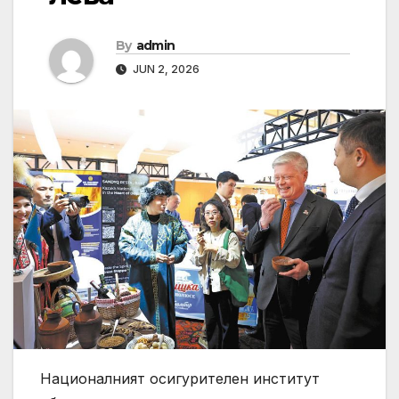
By
admin
JUN 2, 2026
Националният осигурителен институт