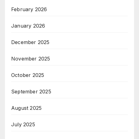
February 2026
January 2026
December 2025
November 2025
October 2025
September 2025
August 2025
July 2025