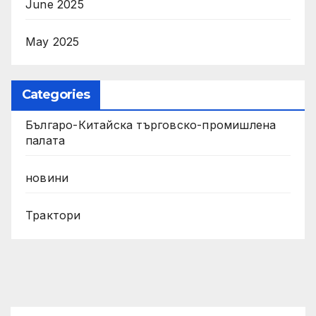
June 2025
May 2025
Categories
Българо-Китайска търговско-промишлена
палата
новини
Трактори