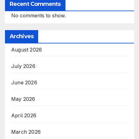
Recent Comments
No comments to show.
Archives
August 2026
July 2026
June 2026
May 2026
April 2026
March 2026