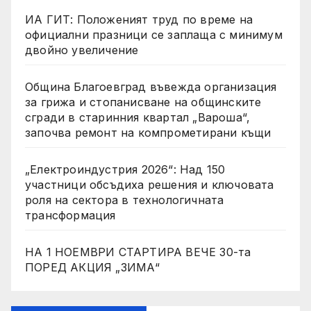
ИА ГИТ: Положеният труд по време на
официални празници се заплаща с минимум
двойно увеличение
Община Благоевград въвежда организация
за грижа и стопанисване на общинските
сгради в старинния квартал „Вароша“,
започва ремонт на компрометирани къщи
„Електроиндустрия 2026“: Над 150
участници обсъдиха решения и ключовата
роля на сектора в технологичната
трансформация
НА 1 НОЕМВРИ СТАРТИРА ВЕЧЕ 30-та
ПОРЕД АКЦИЯ „ЗИМА“