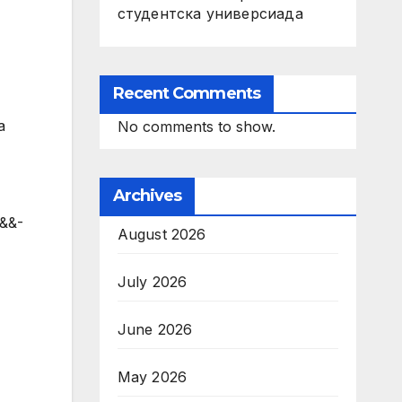
студентска универсиада
Recent Comments
а
No comments to show.
Archives
b&&-
August 2026
July 2026
June 2026
May 2026