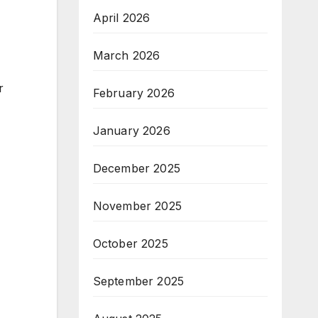
April 2026
March 2026
r
February 2026
January 2026
December 2025
November 2025
October 2025
September 2025