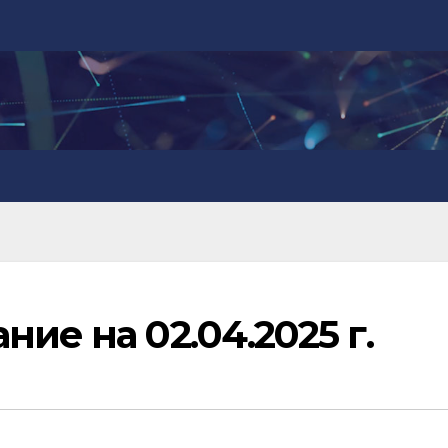
ие на 02.04.2025 г.