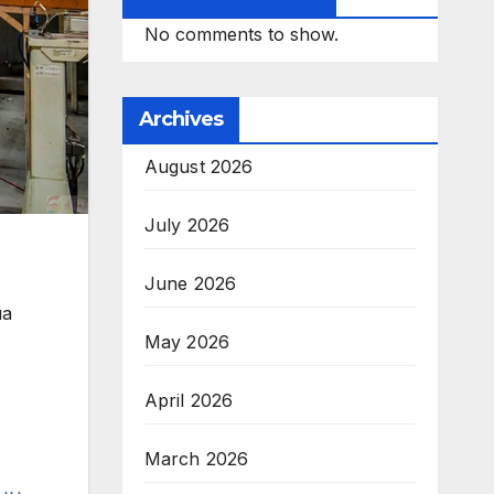
No comments to show.
Archives
August 2026
July 2026
June 2026
на
May 2026
April 2026
March 2026