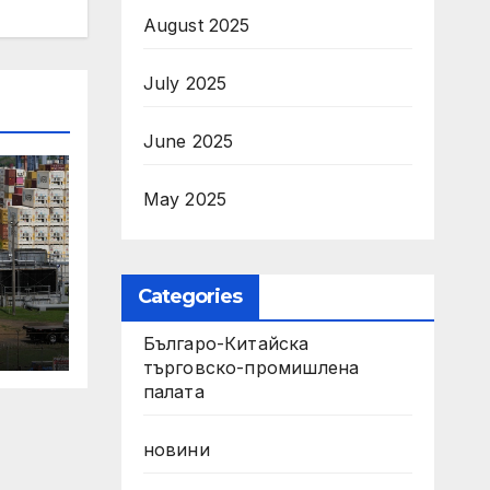
August 2025
July 2025
June 2025
May 2025
Categories
Българо-Китайска
търговско-промишлена
палата
новини