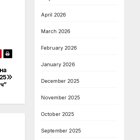
April 2026
March 2026
February 2026
January 2026
на
25
December 2025
ч”
November 2025
October 2025
September 2025