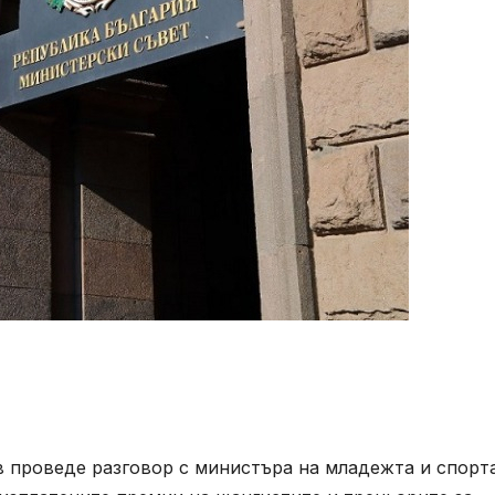
 проведе разговор с министъра на младежта и спорт