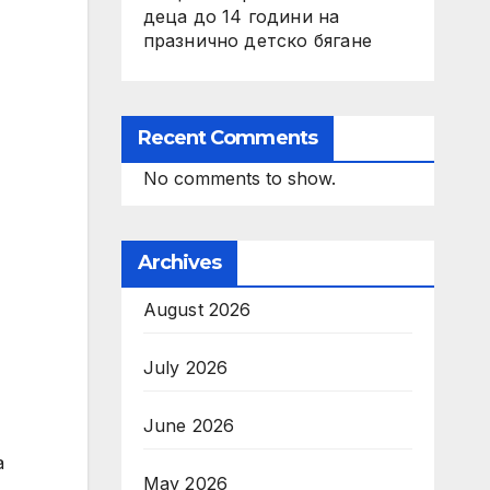
деца до 14 години на
празнично детско бягане
Recent Comments
No comments to show.
Archives
August 2026
July 2026
June 2026
а
May 2026