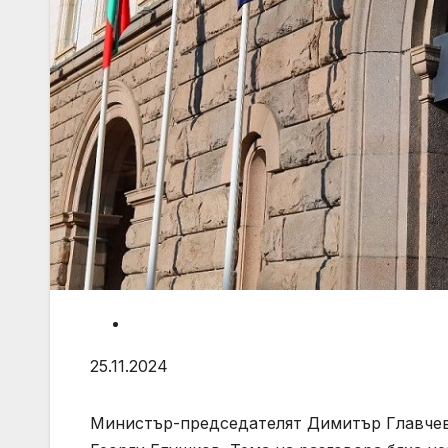
25.11.2024
Министър-председателят Димитър Главчев