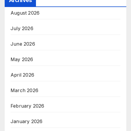
Archives
August 2026
July 2026
June 2026
May 2026
April 2026
March 2026
February 2026
January 2026