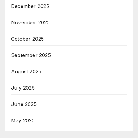
December 2025
November 2025
October 2025
September 2025
August 2025
July 2025
June 2025
May 2025