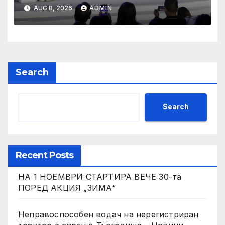
AUG 8, 2026
ADMIN
Search
Search
Recent Posts
НА 1 НОЕМВРИ СТАРТИРА ВЕЧЕ 30-та
ПОРЕД АКЦИЯ „ЗИМА“
Неправоспособен водач на нерегистриран