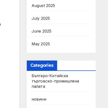
August 2025
July 2025
а
June 2025
May 2025
Categories
Българо-Китайска
търговско-промишлена
палата
новини