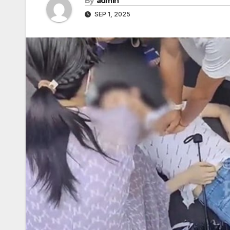
By
admin
SEP 1, 2025