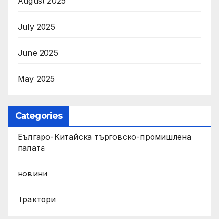
August 2025
July 2025
June 2025
May 2025
Categories
Българо-Китайска търговско-промишлена
палата
новини
Трактори