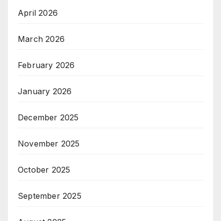
April 2026
March 2026
February 2026
January 2026
December 2025
November 2025
October 2025
September 2025