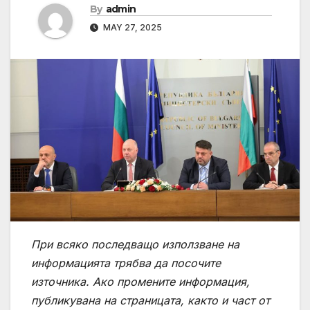
By
admin
MAY 27, 2025
При всяко последващо използване на
информацията трябва да посочите
източника. Ако промените информация,
публикувана на страницата, както и част от