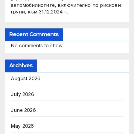
автомобилистите, включително по рискови
групи, към 31.12.2024 г.
Recent Comments
No comments to show.
Archives
August 2026
July 2026
June 2026
May 2026