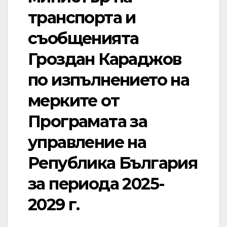
транспорта и
съобщенията
Гроздан Караджов
по изпълнението на
мерките от
Програмата за
управление на
Република България
за периода 2025-
2029 г.