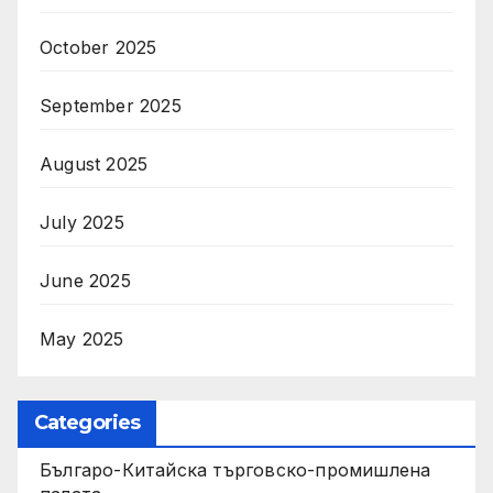
October 2025
September 2025
August 2025
July 2025
June 2025
May 2025
Categories
Българо-Китайска търговско-промишлена