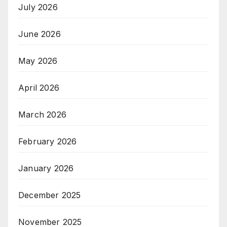
July 2026
June 2026
May 2026
April 2026
March 2026
February 2026
January 2026
December 2025
November 2025