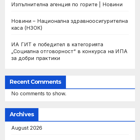
Изпълнителна агенция по горите | Новини
Новини – Национална здравноосигурителна
каса (НЗОК)
ИА ГИТ е победител в категорията
„Социална отговорност“ в конкурса на ИПА
за добри практики
Recent Comments
No comments to show.
Archives
August 2026