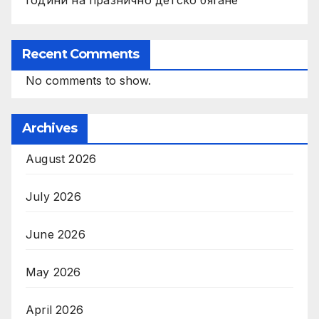
Recent Comments
No comments to show.
Archives
August 2026
July 2026
June 2026
May 2026
April 2026