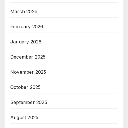
March 2026
February 2026
January 2026
December 2025
November 2025
October 2025
September 2025
August 2025