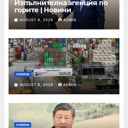
Изпълнителна агенция по
горите | Новини
AUGUST 8, 2026
ADMIN
НОВИНИ
AUGUST 8, 2026
ADMIN
НОВИНИ