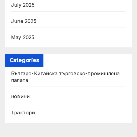
July 2025
June 2025
May 2025
Categories
Българо-Китайска търговско-промишлена
палата
новини
Трактори