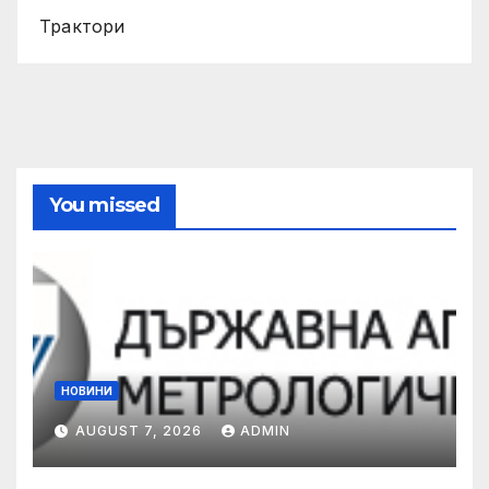
Трактори
You missed
НОВИНИ
AUGUST 7, 2026
ADMIN