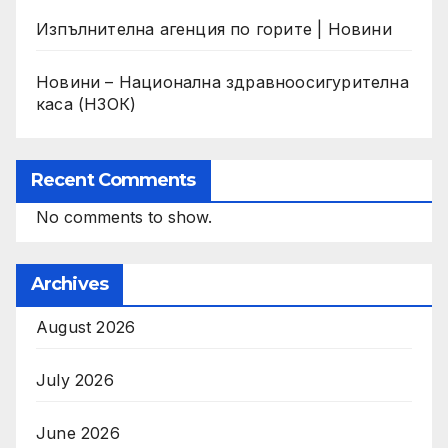
Изпълнителна агенция по горите | Новини
Новини – Национална здравноосигурителна
каса (НЗОК)
Recent Comments
No comments to show.
Archives
August 2026
July 2026
June 2026