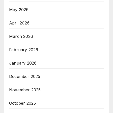
May 2026
April 2026
March 2026
February 2026
January 2026
December 2025
November 2025
October 2025