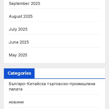
September 2025
August 2025
July 2025
June 2025
May 2025
Categories
Българо-Китайска търговско-промишлена
палата
новини