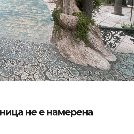
аница не е намерена