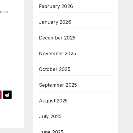
February 2026
ътя
January 2026
December 2025
November 2025
October 2025
September 2025
August 2025
July 2025
June 2025