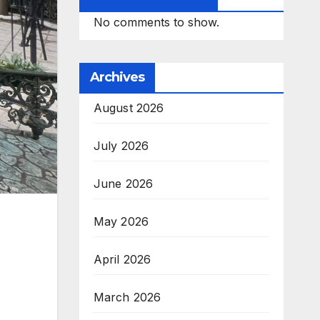
No comments to show.
Archives
August 2026
July 2026
June 2026
May 2026
April 2026
March 2026