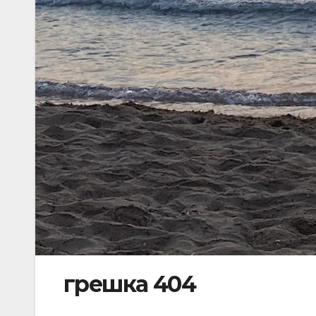
грешка 404