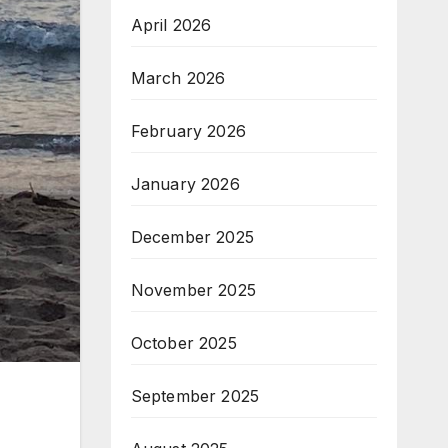
April 2026
March 2026
February 2026
January 2026
December 2025
November 2025
October 2025
September 2025