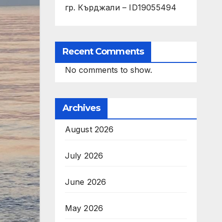
гр. Кърджали – ID19055494
Recent Comments
No comments to show.
Archives
August 2026
July 2026
June 2026
May 2026