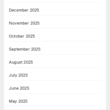
December 2025
November 2025
October 2025
September 2025
August 2025
July 2025
June 2025
May 2025