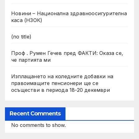
Новини – Национална здравноосигурителна
каса (НЗОК)
(no title)
Проф . Румен Гечев пред ФАКТИ: Оказа се,
че партията ми
Изплащането на коледните добавки на
правоимащите пенсионери ще се
осъществи в периода 18-20 декември
Recent Comments
No comments to show.