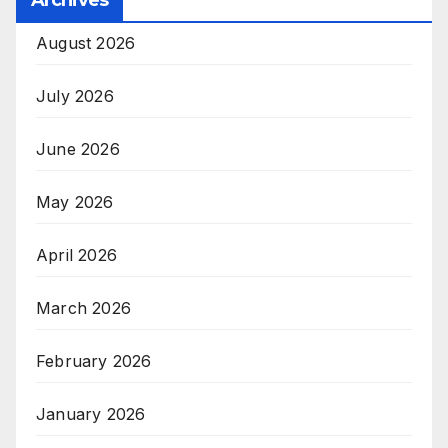
August 2026
July 2026
June 2026
May 2026
April 2026
March 2026
February 2026
January 2026