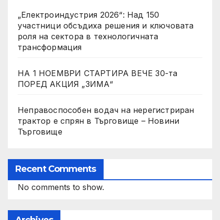
„Електроиндустрия 2026“: Над 150
участници обсъдиха решения и ключовата
роля на сектора в технологичната
трансформация
НА 1 НОЕМВРИ СТАРТИРА ВЕЧЕ 30-та
ПОРЕД АКЦИЯ „ЗИМА“
Неправоспособен водач на нерегистриран
трактор е спрян в Търговище – Новини
Търговище
Recent Comments
No comments to show.
Archives