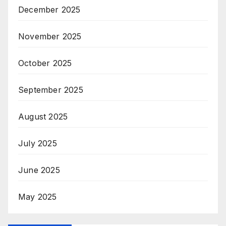
December 2025
November 2025
October 2025
September 2025
August 2025
July 2025
June 2025
May 2025