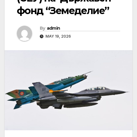
фонд “Земеделие”
By
admin
MAY 19, 2026