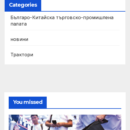
Categories
Българо-Китайска търговско-промишлена
палата
новини
Трактори
You missed