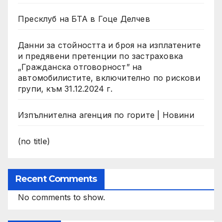
Пресклуб на БТА в Гоце Делчев
Данни за стойността и броя на изплатените
и предявени претенции по застраховка
„Гражданска отговорност” на
автомобилистите, включително по рискови
групи, към 31.12.2024 г.
Изпълнителна агенция по горите | Новини
(no title)
Recent Comments
No comments to show.