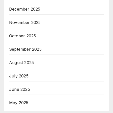
December 2025
November 2025
October 2025
September 2025
August 2025
July 2025
June 2025
May 2025