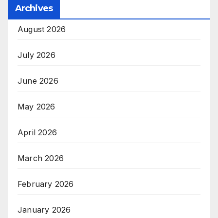
Archives
August 2026
July 2026
June 2026
May 2026
April 2026
March 2026
February 2026
January 2026