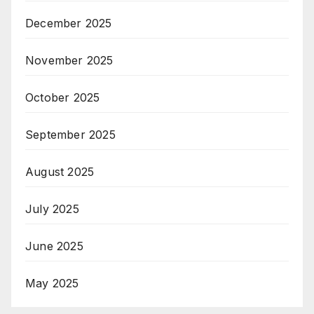
December 2025
November 2025
October 2025
September 2025
August 2025
July 2025
June 2025
May 2025