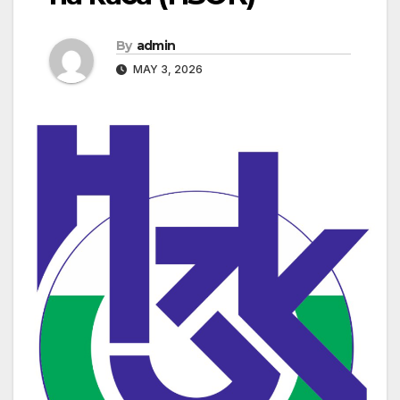
By
admin
MAY 3, 2026