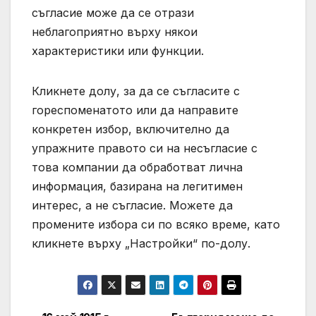
съгласие може да се отрази
неблагоприятно върху някои
характеристики или функции.
Кликнете долу, за да се съгласите с
гореспоменатото или да направите
конкретен избор, включително да
упражните правото си на несъгласие с
това компании да обработват лична
информация, базирана на легитимен
интерес, а не съгласие. Можете да
промените избора си по всяко време, като
кликнете върху „Настройки“ по-долу.