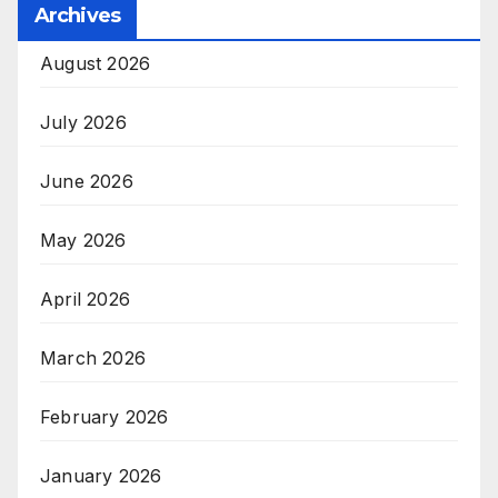
Archives
August 2026
July 2026
June 2026
May 2026
April 2026
March 2026
February 2026
January 2026