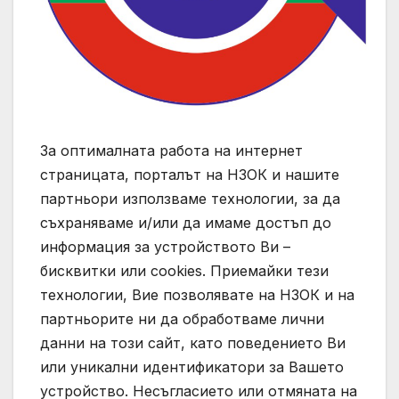
За оптималната работа на интернет
страницата, порталът на НЗОК и нашите
партньори използваме технологии, за да
съхраняваме и/или да имаме достъп до
информация за устройството Ви –
бисквитки или cookies. Приемайки тези
технологии, Вие позволявате на НЗОК и на
партньорите ни да обработваме лични
данни на този сайт, като поведението Ви
или уникални идентификатори за Вашето
устройство. Несъгласието или отмяната на