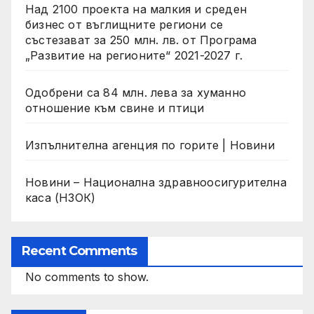
Над 2100 проекта на малкия и среден
бизнес от въглищните региони се
състезават за 250 млн. лв. от Програма
„Развитие на регионите“ 2021-2027 г.
Одобрени са 84 млн. лева за хуманно
отношение към свине и птици
Изпълнителна агенция по горите | Новини
Новини – Национална здравноосигурителна
каса (НЗОК)
Recent Comments
No comments to show.