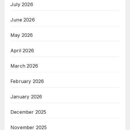
July 2026
June 2026
May 2026
April 2026
March 2026
February 2026
January 2026
December 2025
November 2025