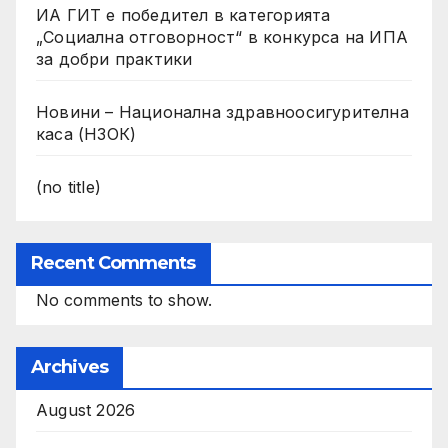
ИА ГИТ е победител в категорията
„Социална отговорност“ в конкурса на ИПА
за добри практики
Новини – Национална здравноосигурителна
каса (НЗОК)
(no title)
Recent Comments
No comments to show.
Archives
August 2026