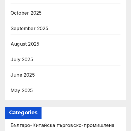
October 2025
September 2025
August 2025
July 2025
June 2025
May 2025
Categories
Българо-Китайска търговско-промишлена