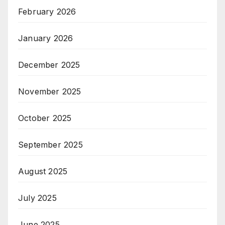
February 2026
January 2026
December 2025
November 2025
October 2025
September 2025
August 2025
July 2025
June 2025