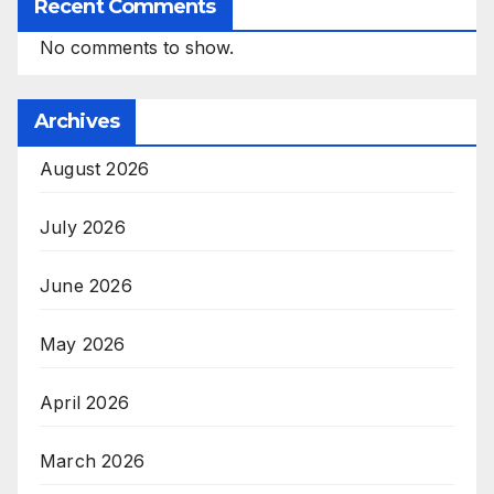
Recent Comments
No comments to show.
Archives
August 2026
July 2026
June 2026
May 2026
April 2026
March 2026