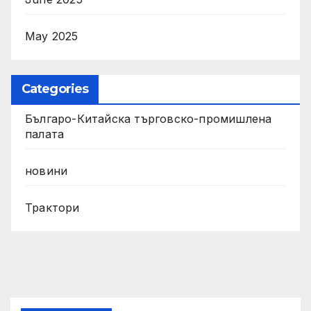
May 2025
Categories
Българо-Китайска търговско-промишлена
палата
новини
Трактори