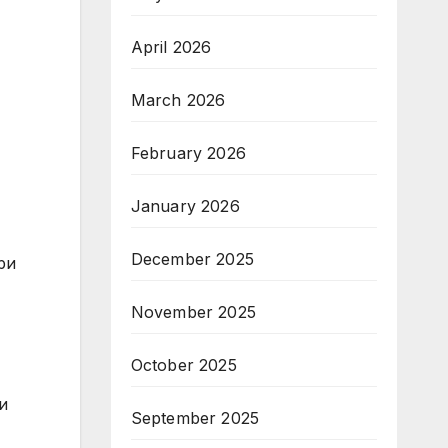
April 2026
March 2026
February 2026
January 2026
December 2025
ри
November 2025
October 2025
и
September 2025