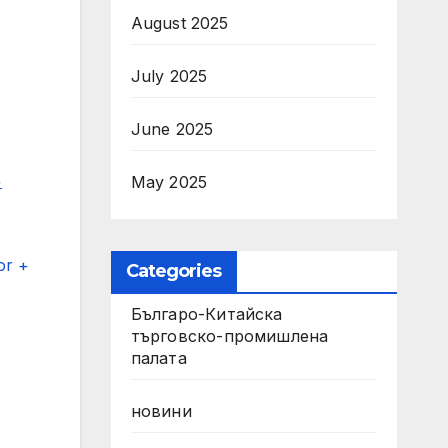
August 2025
July 2025
June 2025
+
May 2025
or +
Categories
Българо-Китайска
търговско-промишлена
палата
новини