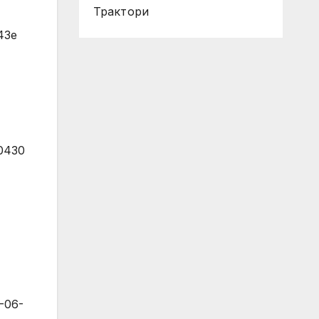
Трактори