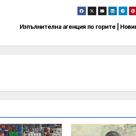
Изпълнителна агенция по горите | Нови