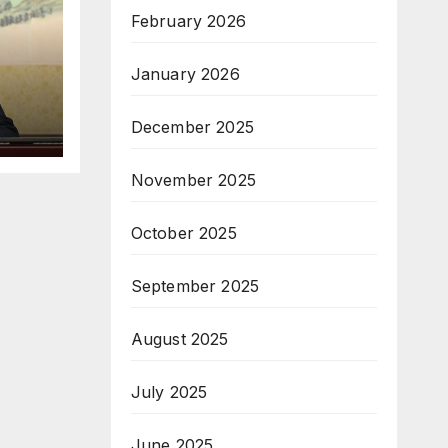
February 2026
January 2026
December 2025
November 2025
October 2025
September 2025
August 2025
July 2025
June 2025