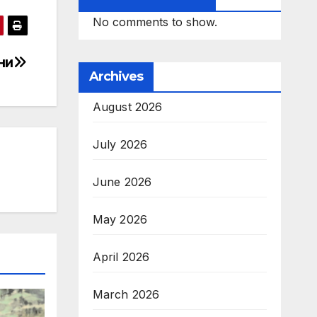
No comments to show.
ни
Archives
August 2026
July 2026
June 2026
May 2026
April 2026
March 2026