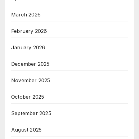
March 2026
February 2026
January 2026
December 2025
November 2025
October 2025
September 2025
August 2025