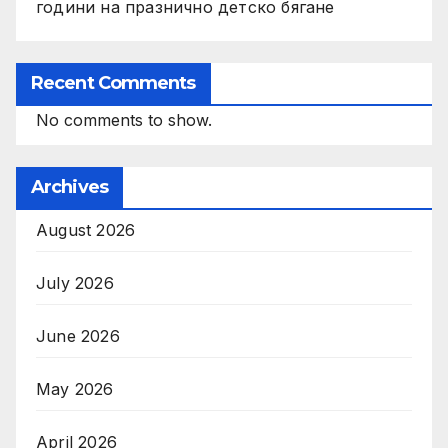
години на празнично детско бягане
Recent Comments
No comments to show.
Archives
August 2026
July 2026
June 2026
May 2026
April 2026