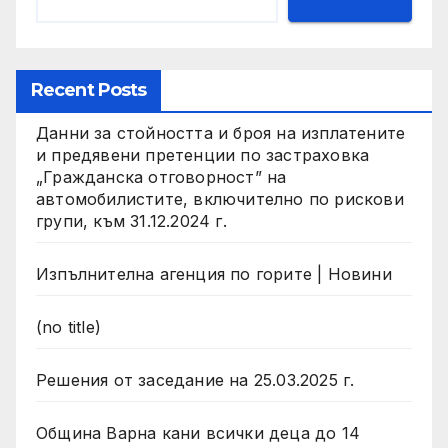
Recent Posts
Данни за стойността и броя на изплатените
и предявени претенции по застраховка
„Гражданска отговорност” на
автомобилистите, включително по рискови
групи, към 31.12.2024 г.
Изпълнителна агенция по горите | Новини
(no title)
Решения от заседание на 25.03.2025 г.
Община Варна кани всички деца до 14