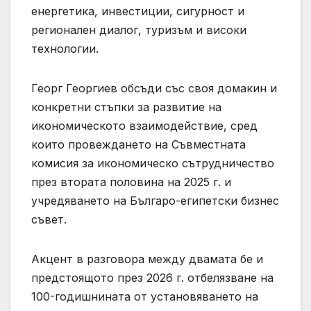
енергетика, инвестиции, сигурност и
регионален диалог, туризъм и високи
технологии.
Георг Георгиев обсъди със своя домакин и
конкретни стъпки за развитие на
икономическото взаимодействие, сред
които провеждането на Съвместната
комисия за икономическо сътрудничество
през втората половина на 2025 г. и
учредяването на Българо-египетски бизнес
съвет.
Акцент в разговора между двамата бе и
предстоящото през 2026 г. отбелязване на
100-годишнината от установяването на