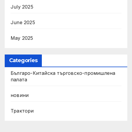
July 2025
June 2025
May 2025
Categories
Българо-Китайска търговско-промишлена
палата
новини
Трактори