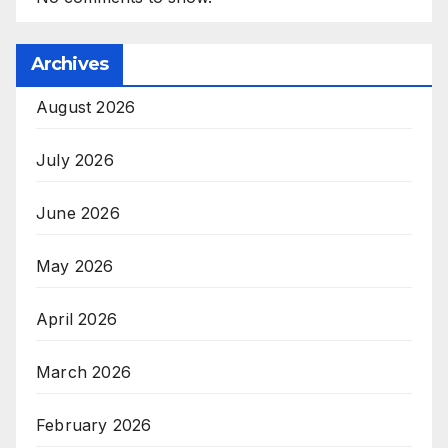
Archives
August 2026
July 2026
June 2026
May 2026
April 2026
March 2026
February 2026