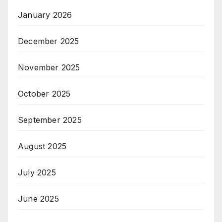
January 2026
December 2025
November 2025
October 2025
September 2025
August 2025
July 2025
June 2025