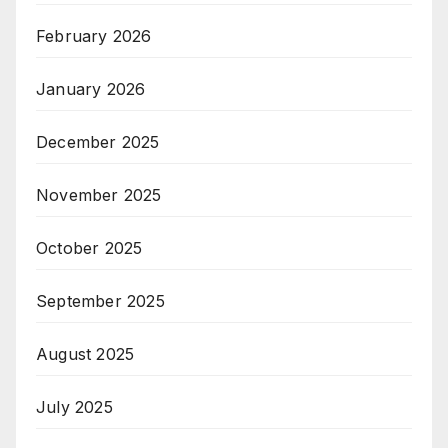
February 2026
January 2026
December 2025
November 2025
October 2025
September 2025
August 2025
July 2025