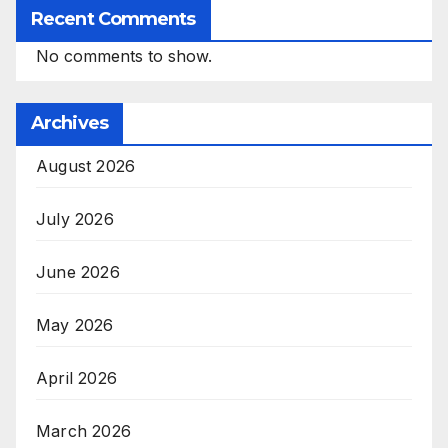
Recent Comments
No comments to show.
Archives
August 2026
July 2026
June 2026
May 2026
April 2026
March 2026