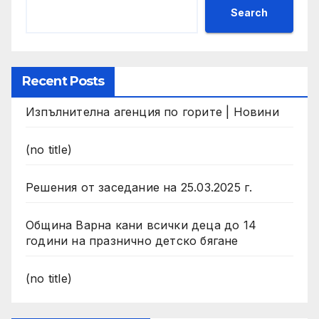
Search
Recent Posts
Изпълнителна агенция по горите | Новини
(no title)
Решения от заседание на 25.03.2025 г.
Община Варна кани всички деца до 14
години на празнично детско бягане
(no title)