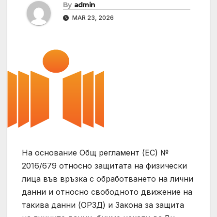
By
admin
MAR 23, 2026
На основание Общ регламент (ЕС) №
2016/679 относно защитата на физически
лица във връзка с обработването на лични
данни и относно свободното движение на
такива данни (ОРЗД) и Закона за защита