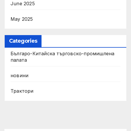
June 2025
May 2025
Categories
Българо-Китайска търговско-промишлена
палата
новини
Трактори