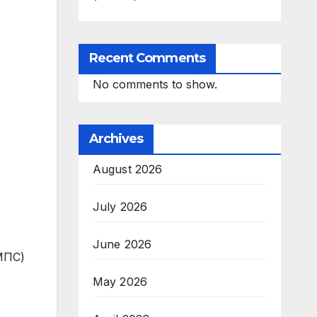
Recent Comments
No comments to show.
Archives
August 2026
July 2026
June 2026
МПС)
May 2026