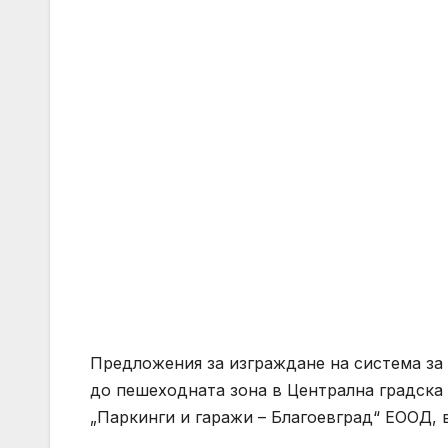
Предложения за изграждане на система за
до пешеходната зона в Централна градска 
„Паркинги и гаражи – Благоевград“ ЕООД,