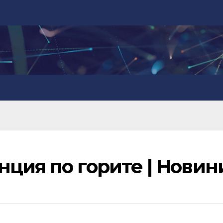
ция по горите | Новин