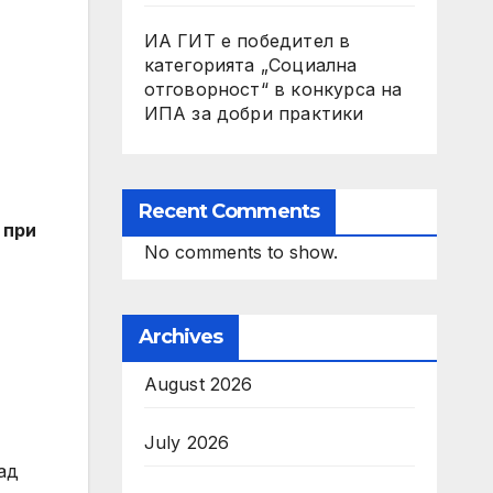
ИА ГИТ е победител в
категорията „Социална
отговорност“ в конкурса на
ИПА за добри практики
Recent Comments
 при
No comments to show.
Archives
August 2026
July 2026
ад