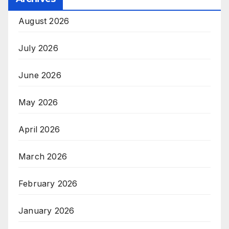
August 2026
July 2026
June 2026
May 2026
April 2026
March 2026
February 2026
January 2026