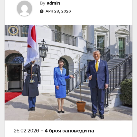
By
admin
APR 28, 2026
26.02.2026 –
4 броя заповеди на