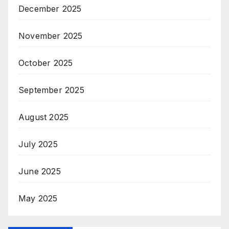
December 2025
November 2025
October 2025
September 2025
August 2025
July 2025
June 2025
May 2025