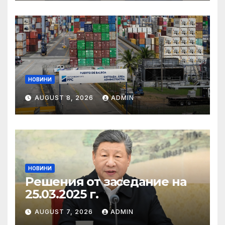
НОВИНИ
AUGUST 8, 2026
ADMIN
НОВИНИ
Решения от заседание на
25.03.2025 г.
AUGUST 7, 2026
ADMIN