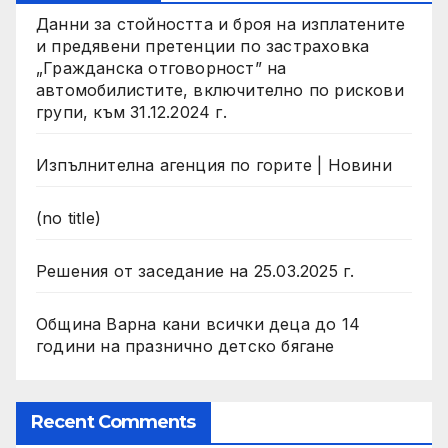
Данни за стойността и броя на изплатените
и предявени претенции по застраховка
„Гражданска отговорност” на
автомобилистите, включително по рискови
групи, към 31.12.2024 г.
Изпълнителна агенция по горите | Новини
(no title)
Решения от заседание на 25.03.2025 г.
Община Варна кани всички деца до 14
години на празнично детско бягане
Recent Comments