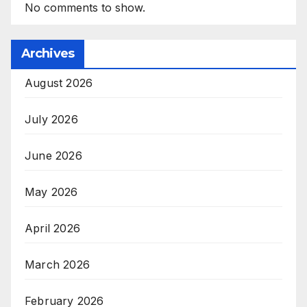
No comments to show.
Archives
August 2026
July 2026
June 2026
May 2026
April 2026
March 2026
February 2026