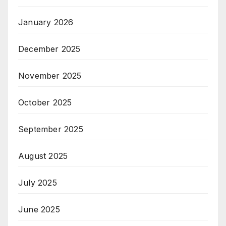
January 2026
December 2025
November 2025
October 2025
September 2025
August 2025
July 2025
June 2025