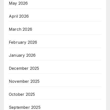
May 2026
April 2026
March 2026
February 2026
January 2026
December 2025
November 2025
October 2025
September 2025