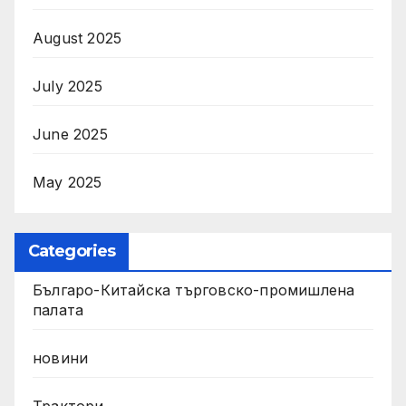
August 2025
July 2025
June 2025
May 2025
Categories
Българо-Китайска търговско-промишлена
палата
новини
Трактори