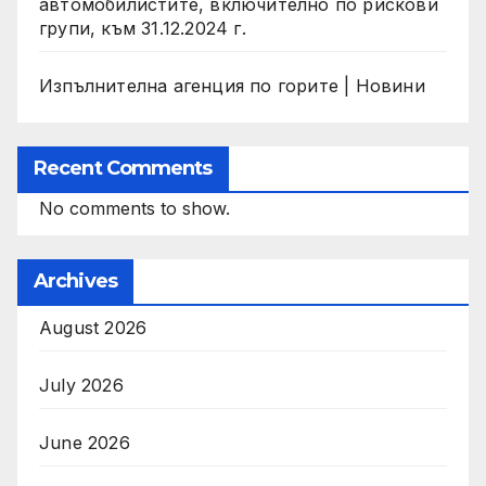
автомобилистите, включително по рискови
групи, към 31.12.2024 г.
Изпълнителна агенция по горите | Новини
Recent Comments
No comments to show.
Archives
August 2026
July 2026
June 2026