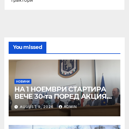
You missed
НОВИНИ
НА 1 НОЕМВРИ СТАРТИРА
ВЕЧЕ 30-та ПОРЕД АКЦИЯ
„ЗИМА“
AUGUST 9, 2026
ADMIN