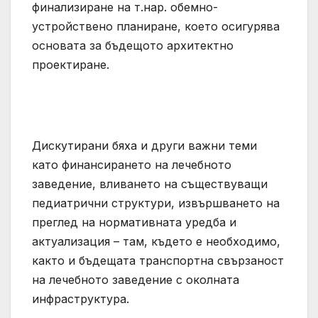
финализиране на т.нар. обемно-
устройствено планиране, което осигурява
основата за бъдещото архитектно
проектиране.
Дискутирани бяха и други важни теми
като финансирането на лечебното
заведение, вливането на съществуващи
педиатрични структури, извършването на
преглед на нормативната уредба и
актуализация – там, където е необходимо,
както и бъдещата транспортна свързаност
на лечебното заведение с околната
инфраструктура.