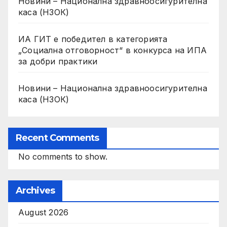
Новини – Национална здравноосигурителна
каса (НЗОК)
ИА ГИТ е победител в категорията
„Социална отговорност“ в конкурса на ИПА
за добри практики
Новини – Национална здравноосигурителна
каса (НЗОК)
Recent Comments
No comments to show.
Archives
August 2026