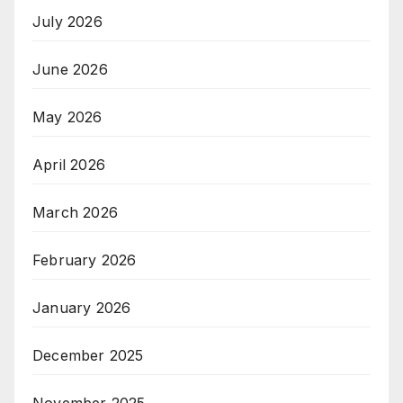
July 2026
June 2026
May 2026
April 2026
March 2026
February 2026
January 2026
December 2025
November 2025