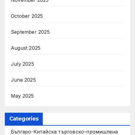
October 2025
September 2025
August 2025
July 2025
June 2025
May 2025
Categories
Българо-Китайска търговско-промишлена