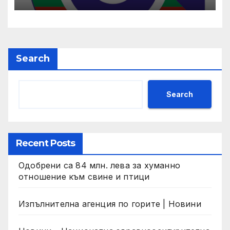
Search
Search
Recent Posts
Одобрени са 84 млн. лева за хуманно
отношение към свине и птици
Изпълнителна агенция по горите | Новини