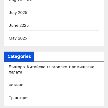
July 2025
June 2025
May 2025
Categories
Българо-Китайска търговско-промишлена
палата
новини
Трактори