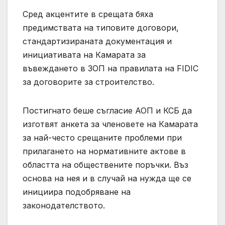
Сред акцентите в срещата бяха
предимствата на типовите договори,
стандартизираната документация и
инициативата на Камарата за
въвеждането в ЗОП на правилата на FIDIC
за договорите за строителство.
Постигнато беше съгласие АОП и КСБ да
изготвят анкета за членовете на Камарата
за най-често срещаните проблеми при
прилагането на нормативните актове в
областта на обществените поръчки. Въз
основа на нея и в случай на нужда ще се
инициира подобряване на
законодателството.