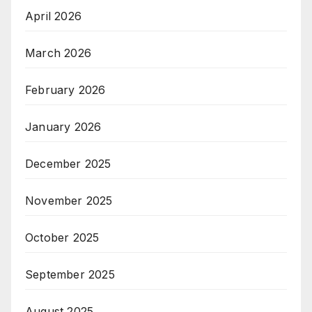
April 2026
March 2026
February 2026
January 2026
December 2025
November 2025
October 2025
September 2025
August 2025