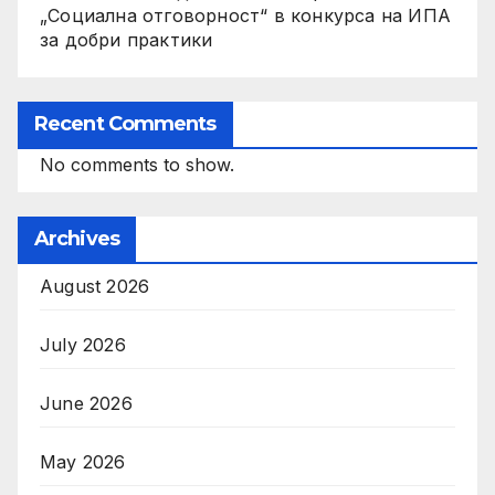
„Социална отговорност“ в конкурса на ИПА
за добри практики
Recent Comments
No comments to show.
Archives
August 2026
July 2026
June 2026
May 2026