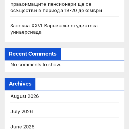
правоимащите пенсионери ще се
осъществи в периода 18-20 декември
Започва XXVI Варненска студентска
универсиада
Recent Comments
No comments to show.
Archives
August 2026
July 2026
June 2026