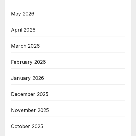
May 2026
April 2026
March 2026
February 2026
January 2026
December 2025
November 2025
October 2025