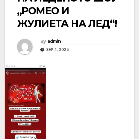
„РОМЕО И
ЖУЛИЕТА НА ЛЕД“!
By
admin
SEP 4, 2025