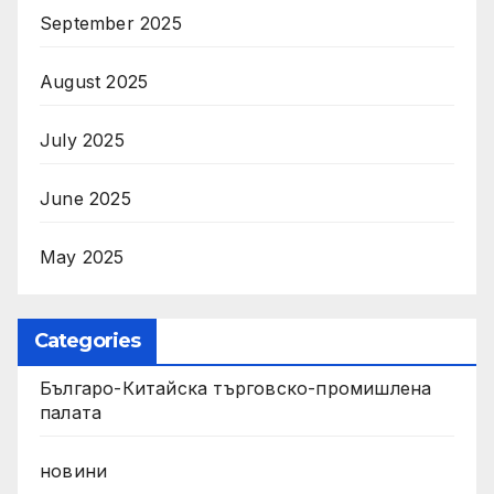
September 2025
August 2025
July 2025
June 2025
May 2025
Categories
Българо-Китайска търговско-промишлена
палата
новини