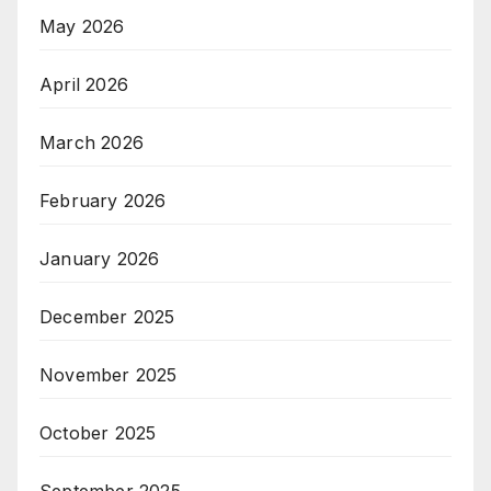
May 2026
April 2026
March 2026
February 2026
January 2026
December 2025
November 2025
October 2025