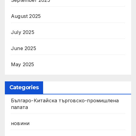
September 2025
August 2025
July 2025
June 2025
May 2025
Categories
Българо-Китайска търговско-промишлена
палата
новини