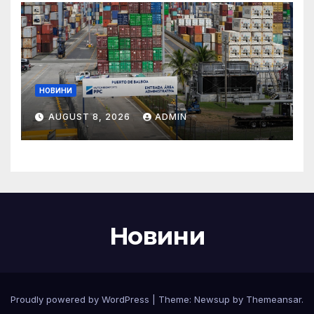
НОВИНИ
AUGUST 8, 2026
ADMIN
Новини
Proudly powered by WordPress
|
Theme:
Newsup
by
Themeansar
.