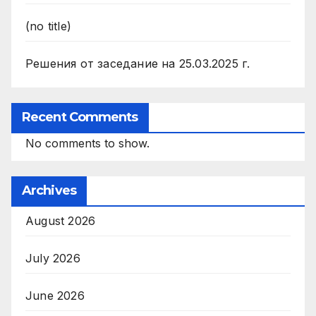
(no title)
Решения от заседание на 25.03.2025 г.
Recent Comments
No comments to show.
Archives
August 2026
July 2026
June 2026