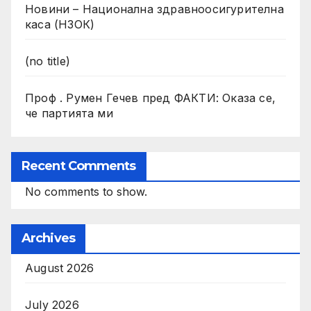
Новини – Национална здравноосигурителна
каса (НЗОК)
(no title)
Проф . Румен Гечев пред ФАКТИ: Оказа се,
че партията ми
Recent Comments
No comments to show.
Archives
August 2026
July 2026