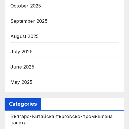
October 2025
September 2025
August 2025
July 2025
June 2025
May 2025
Categories
Българо-Китайска търговско-промишлена
палата