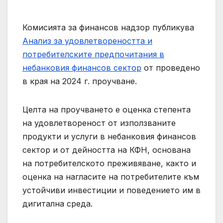
Комисията за финансов надзор публикува
Анализ за удовлетвореността и
потребителските предпочитания в
небанковия финансов сектор
от проведено
в края на 2024 г. проучване.
Целта на проучването е оценка степента
на удовлетвореност от използваните
продукти и услуги в небанковия финансов
сектор и от дейността на КФН, основана
на потребителското преживяване, както и
оценка на нагласите на потребителите към
устойчиви инвестиции и поведението им в
дигитална среда.