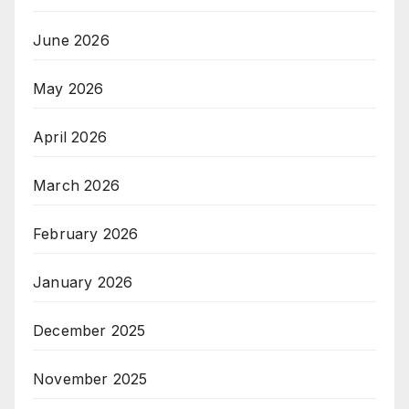
June 2026
May 2026
April 2026
March 2026
February 2026
January 2026
December 2025
November 2025