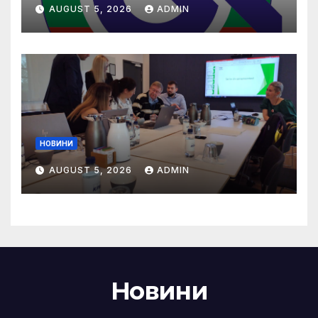
(НЗОК)
AUGUST 5, 2026
ADMIN
НОВИНИ
AUGUST 5, 2026
ADMIN
Новини